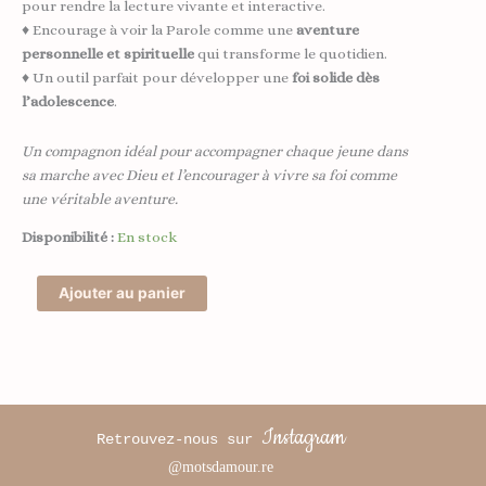
pour rendre la lecture vivante et interactive.
♦ Encourage à voir la Parole comme une
aventure
personnelle et spirituelle
qui transforme le quotidien.
♦ Un outil parfait pour développer une
foi solide dès
l’adolescence
.
Un compagnon idéal pour accompagner chaque jeune dans
sa marche avec Dieu et l’encourager à vivre sa foi comme
une véritable aventure.
Disponibilité :
En stock
Ajouter au panier
Instagram
Retrouvez-nous sur
@motsdamour.re