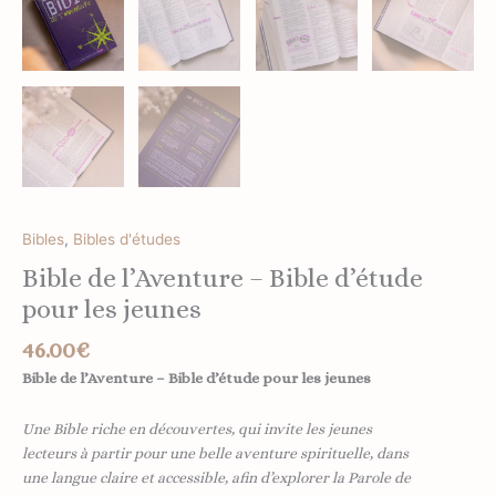
Bibles
,
Bibles d'études
Bible de l’Aventure – Bible d’étude
pour les jeunes
46.00
€
Bible de l’Aventure – Bible d’étude pour les jeunes
Une Bible riche en découvertes, qui invite les jeunes
lecteurs à partir pour une belle aventure spirituelle, dans
une langue claire et accessible, afin d’explorer la Parole de