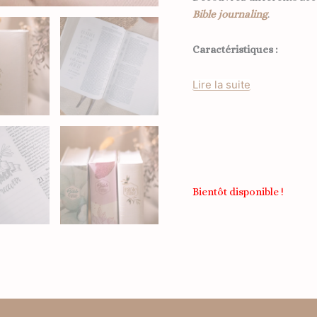
Bible journaling
.
Caractéristiques :
Lire la suite
Bientôt disponible !