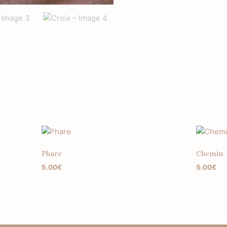
Phare
Chemin
5.00
€
5.00
€