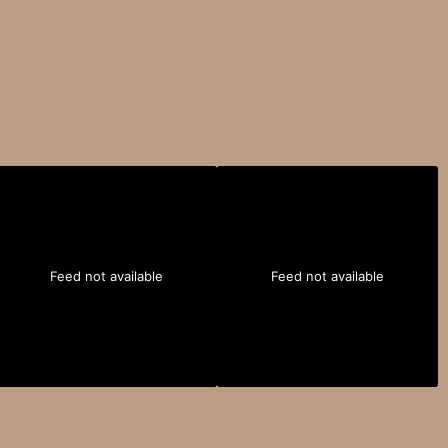
Feed not available
Feed not available