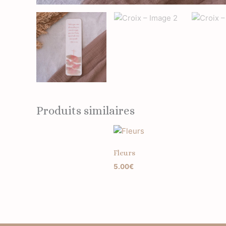
Produits similaires
Fleurs
5.00
€