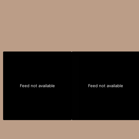
Feed not available
Feed not available