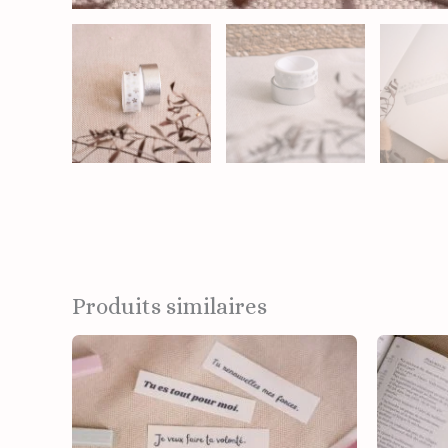
Produits similaires