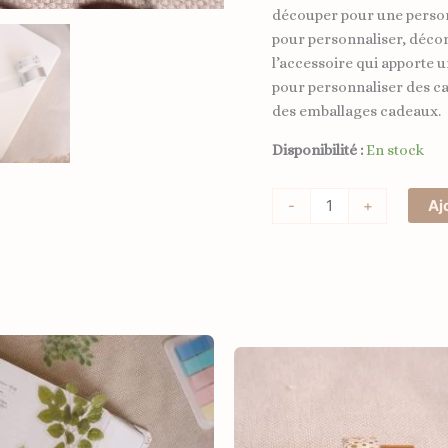
découper pour une personn
pour personnaliser, décor
l’accessoire qui apporte u
pour personnaliser des c
des emballages cadeaux.
Disponibilité :
En stock
-
+
Aj