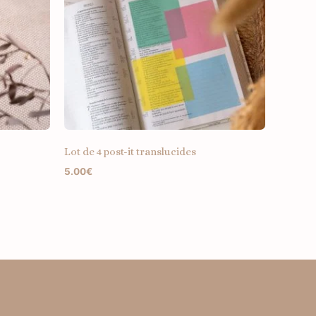
Lot de 4 post-it translucides
5.00
€