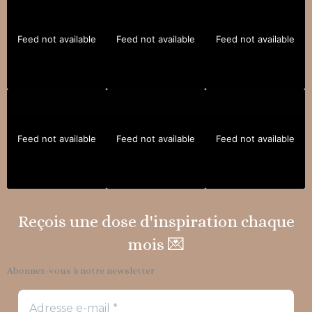
Feed not available
Feed not available
Feed not available
Feed not available
Feed not available
Feed not available
Reçois une dose d'inspiration chaque
mois 💌
Abonnez-vous à notre newsletter