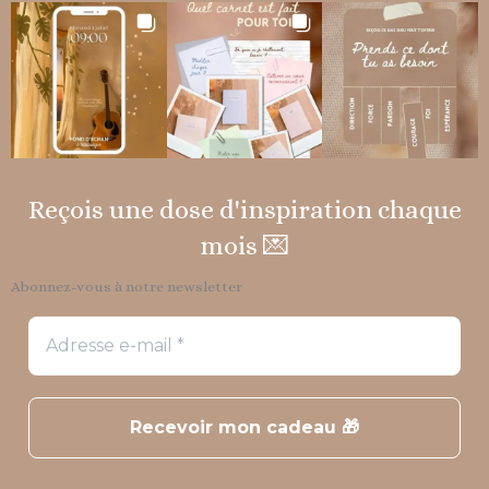
Reçois une dose d'inspiration chaque
mois 💌
Abonnez-vous à notre newsletter