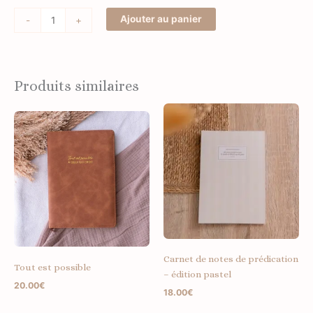
Ajouter au panier
-
+
Produits similaires
Carnet de notes de prédication
Tout est possible
– édition pastel
20.00
€
18.00
€