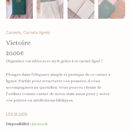
Carnets
,
Carnets lignés
Victoire
20.00
€
Organisez vos idées avec style grâce à ce carnet ligné !
Plongez dans l’élégance simple et pratique de ce carnet à
lignes. Parfait pour structurer vos pensées, il vous
accompagnera au quotidien. Vous pouvez choisir de
l’utiliser comme carnet de notes mais aussi pour y noter
vos prières ou méditations bibliques.
Lire la suite
Disponibilité :
En stock